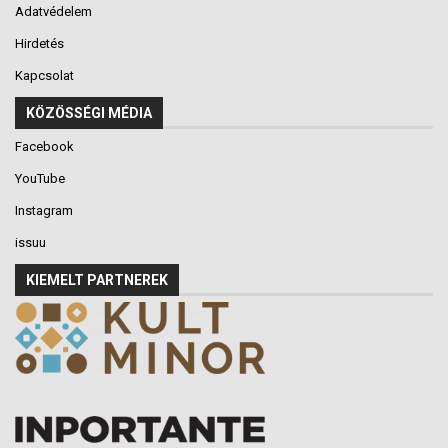
Adatvédelem
Hirdetés
Kapcsolat
KÖZÖSSÉGI MÉDIA
Facebook
YouTube
Instagram
issuu
KIEMELT PARTNEREK