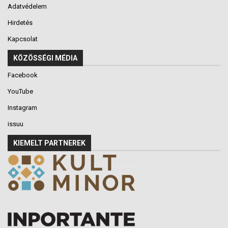
Adatvédelem
Hirdetés
Kapcsolat
KÖZÖSSÉGI MÉDIA
Facebook
YouTube
Instagram
issuu
KIEMELT PARTNEREK