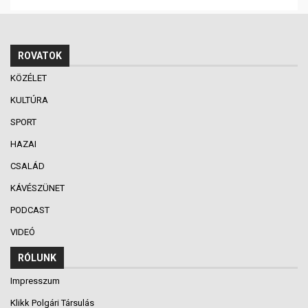
ROVATOK
KÖZÉLET
KULTÚRA
SPORT
HAZAI
CSALÁD
KÁVÉSZÜNET
PODCAST
VIDEÓ
RÓLUNK
Impresszum
Klikk Polgári Társulás