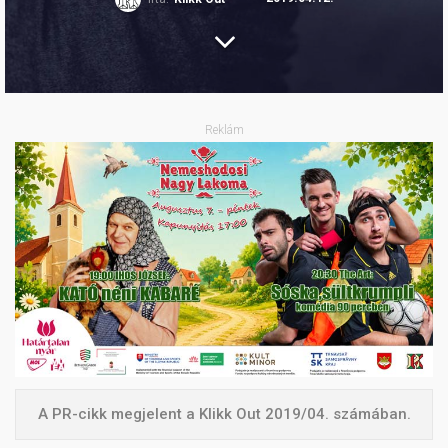
Reklám
A PR-cikk megjelent a Klikk Out 2019/04. számában.