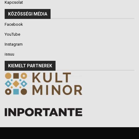
Kapcsolat
KÖZÖSSÉGI MÉDIA
Facebook
YouTube
Instagram
issuu
KIEMELT PARTNEREK