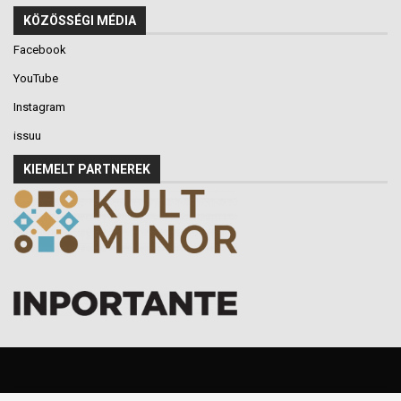
KÖZÖSSÉGI MÉDIA
Facebook
YouTube
Instagram
issuu
KIEMELT PARTNEREK