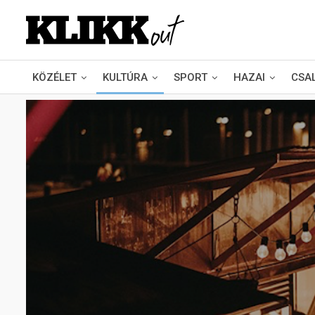
KÖZÉLET
KULTÚRA
SPORT
HAZAI
CSA