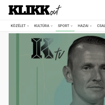
KÖZÉLET
KULTÚRA
SPORT
HAZAI
CSA