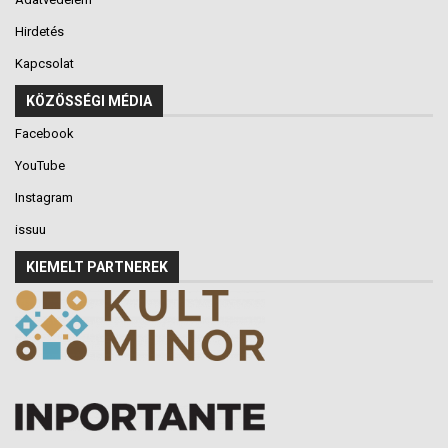
Hirdetés
Kapcsolat
KÖZÖSSÉGI MÉDIA
Facebook
YouTube
Instagram
issuu
KIEMELT PARTNEREK