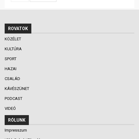
ROVATOK
KÖZÉLET
KULTÚRA
SPORT
HAZAI
CSALÁD
KÁVÉSZÜNET
PODCAST
VIDEÓ
RÓLUNK
Impresszum