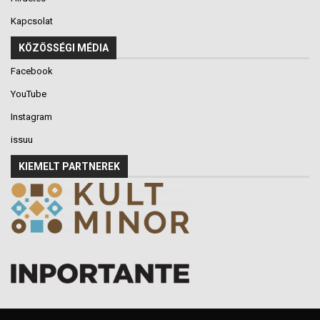
Kapcsolat
KÖZÖSSÉGI MÉDIA
Facebook
YouTube
Instagram
issuu
KIEMELT PARTNEREK