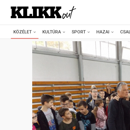
KÖZÉLET
KULTÚRA
SPORT
HAZAI
CSA