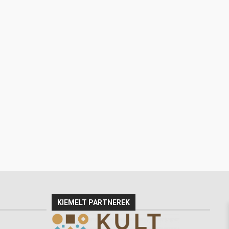
KIEMELT PARTNEREK