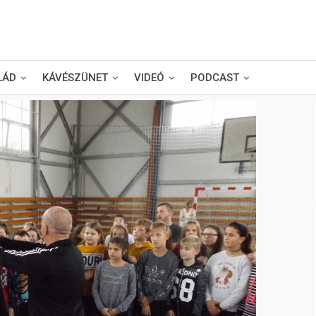
LÁD
KÁVÉSZÜNET
VIDEÓ
PODCAST