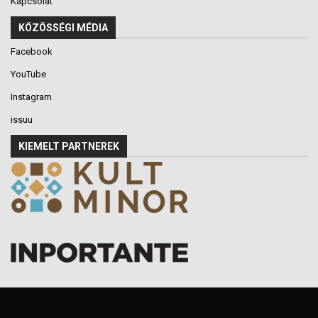
Kapcsolat
KÖZÖSSÉGI MÉDIA
Facebook
YouTube
Instagram
issuu
KIEMELT PARTNEREK