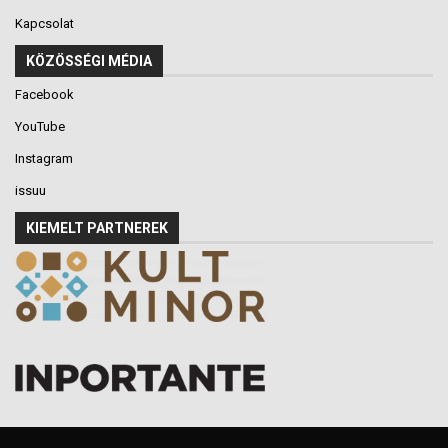
Kapcsolat
KÖZÖSSÉGI MÉDIA
Facebook
YouTube
Instagram
issuu
KIEMELT PARTNEREK