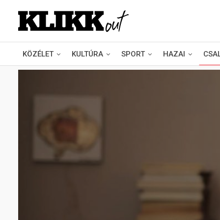
KÖZÉLET
KULTÚRA
SPORT
HAZAI
CSA