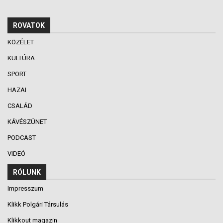
ROVATOK
KÖZÉLET
KULTÚRA
SPORT
HAZAI
CSALÁD
KÁVÉSZÜNET
PODCAST
VIDEÓ
RÓLUNK
Impresszum
Klikk Polgári Társulás
Klikkout magazin