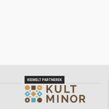
KIEMELT PARTNEREK