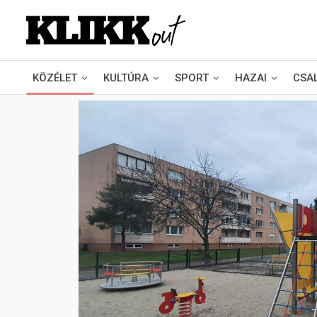
KÖZÉLET
KULTÚRA
SPORT
HAZAI
CSA