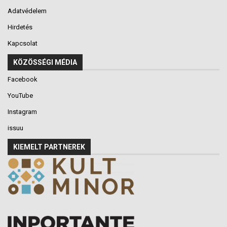
Adatvédelem
Hirdetés
Kapcsolat
KÖZÖSSÉGI MÉDIA
Facebook
YouTube
Instagram
issuu
KIEMELT PARTNEREK