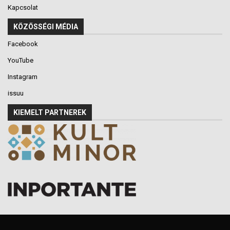
Kapcsolat
KÖZÖSSÉGI MÉDIA
Facebook
YouTube
Instagram
issuu
KIEMELT PARTNEREK