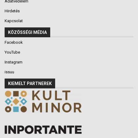
Adatvédelem
Hirdetés
Kapcsolat
KÖZÖSSÉGI MÉDIA
Facebook
YouTube
Instagram
issuu
KIEMELT PARTNEREK