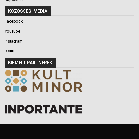
KÖZÖSSÉGI MÉDIA
Facebook
YouTube
Instagram
issuu
KIEMELT PARTNEREK