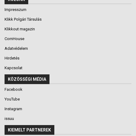
Impresszum
Klikk Polgári Társulás
Klikkout magazin
CornHouse
Adatvédelem
Hirdetés
Kapcsolat
KÖZÖSSÉGI MÉDIA
Facebook
YouTube
Instagram
issuu
KIEMELT PARTNEREK