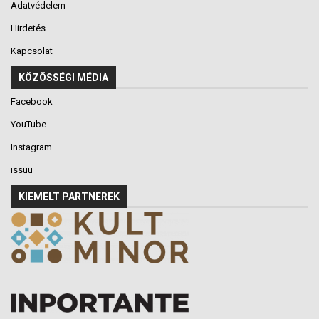
Adatvédelem
Hirdetés
Kapcsolat
KÖZÖSSÉGI MÉDIA
Facebook
YouTube
Instagram
issuu
KIEMELT PARTNEREK