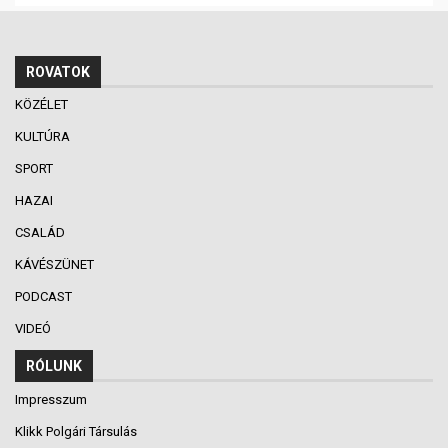
ROVATOK
KÖZÉLET
KULTÚRA
SPORT
HAZAI
CSALÁD
KÁVÉSZÜNET
PODCAST
VIDEÓ
RÓLUNK
Impresszum
Klikk Polgári Társulás