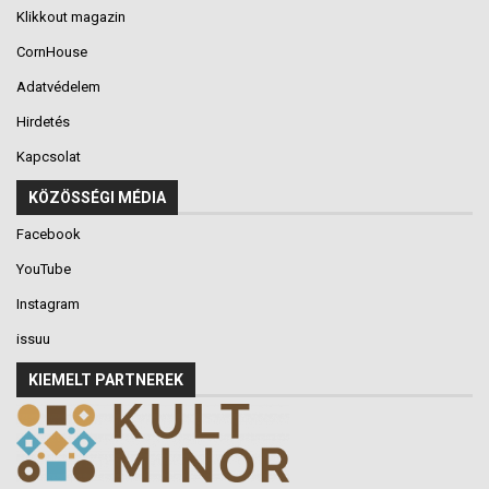
Klikkout magazin
CornHouse
Adatvédelem
Hirdetés
Kapcsolat
KÖZÖSSÉGI MÉDIA
Facebook
YouTube
Instagram
issuu
KIEMELT PARTNEREK