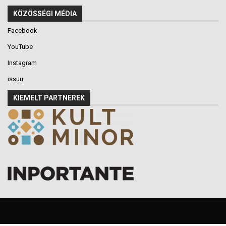
KÖZÖSSÉGI MÉDIA
Facebook
YouTube
Instagram
issuu
KIEMELT PARTNEREK