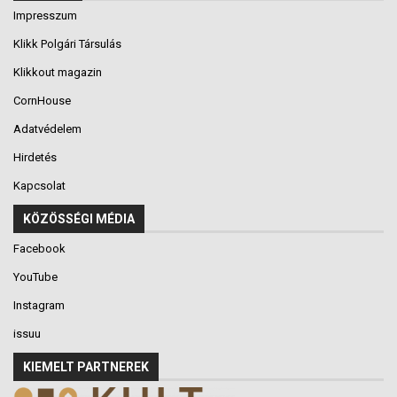
Impresszum
Klikk Polgári Társulás
Klikkout magazin
CornHouse
Adatvédelem
Hirdetés
Kapcsolat
KÖZÖSSÉGI MÉDIA
Facebook
YouTube
Instagram
issuu
KIEMELT PARTNEREK