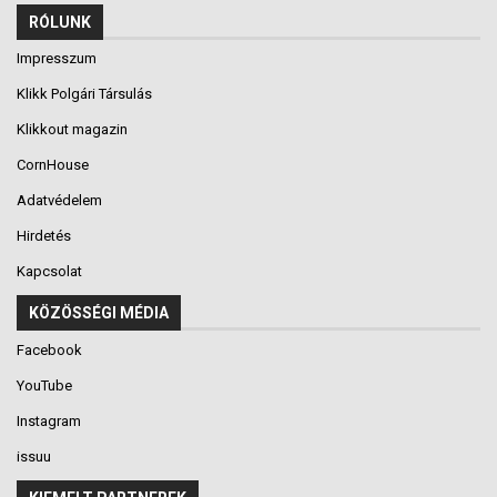
RÓLUNK
Impresszum
Klikk Polgári Társulás
Klikkout magazin
CornHouse
Adatvédelem
Hirdetés
Kapcsolat
KÖZÖSSÉGI MÉDIA
Facebook
YouTube
Instagram
issuu