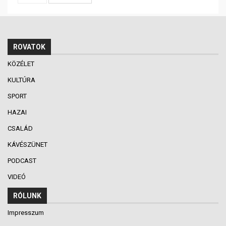
ROVATOK
KÖZÉLET
KULTÚRA
SPORT
HAZAI
CSALÁD
KÁVÉSZÜNET
PODCAST
VIDEÓ
RÓLUNK
Impresszum