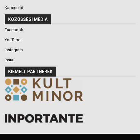
Kapcsolat
KÖZÖSSÉGI MÉDIA
Facebook
YouTube
Instagram
issuu
KIEMELT PARTNEREK