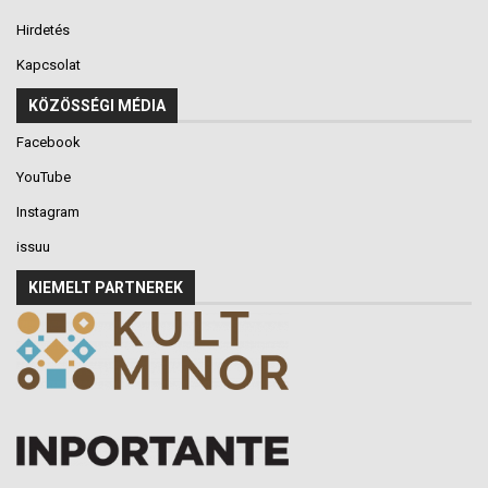
Hirdetés
Kapcsolat
KÖZÖSSÉGI MÉDIA
Facebook
YouTube
Instagram
issuu
KIEMELT PARTNEREK