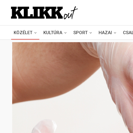
KÖZÉLET
KULTÚRA
SPORT
HAZAI
CSA