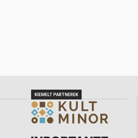
KIEMELT PARTNEREK