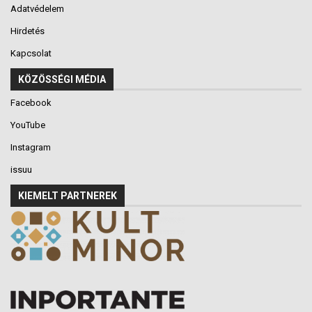
Adatvédelem
Hirdetés
Kapcsolat
KÖZÖSSÉGI MÉDIA
Facebook
YouTube
Instagram
issuu
KIEMELT PARTNEREK