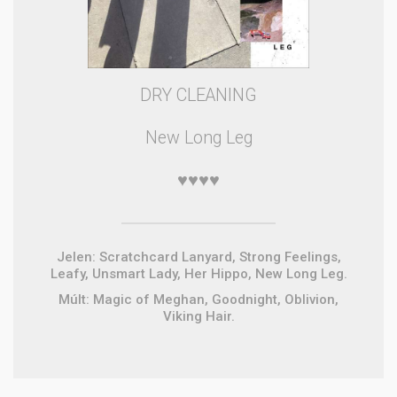
DRY CLEANING
New Long Leg
♥♥♥♥
Jelen: Scratchcard Lanyard, Strong Feelings,
Leafy, Unsmart Lady, Her Hippo, New Long Leg.
Múlt: Magic of Meghan, Goodnight, Oblivion,
Viking Hair.