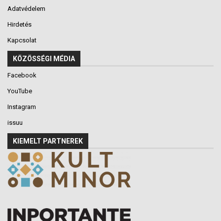
Adatvédelem
Hirdetés
Kapcsolat
KÖZÖSSÉGI MÉDIA
Facebook
YouTube
Instagram
issuu
KIEMELT PARTNEREK