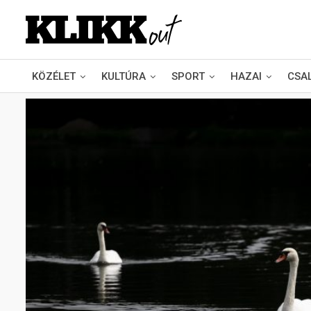
KÖZÉLET
KULTÚRA
SPORT
HAZAI
CSA