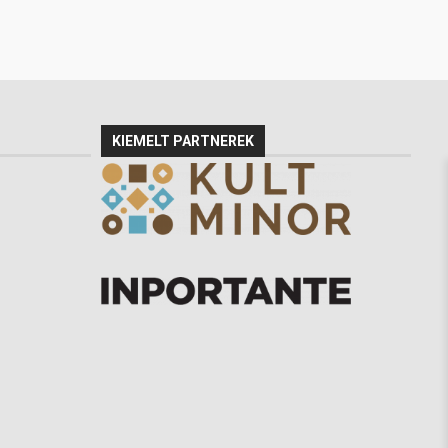
KIEMELT PARTNEREK