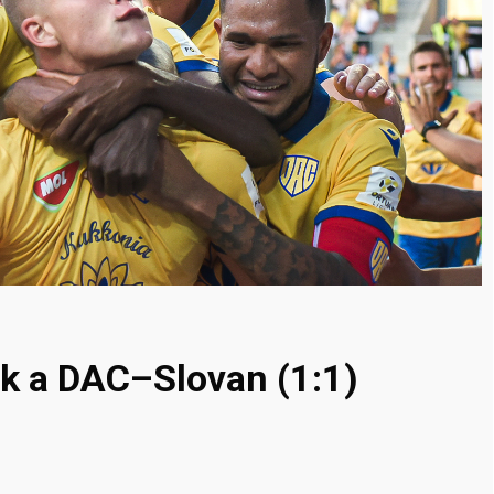
ik a DAC–Slovan (1:1)