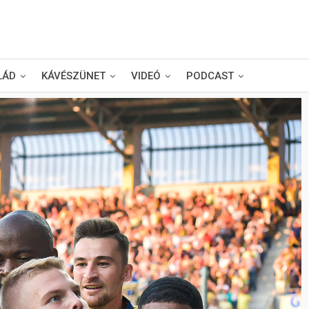
LÁD
KÁVÉSZÜNET
VIDEÓ
PODCAST