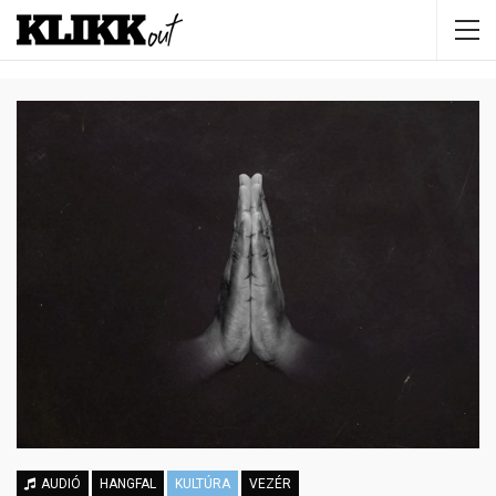
AUDIÓ
HANGFAL
KULTÚRA
VEZÉR