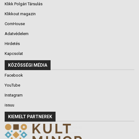
Klikk Polgári Társulás
Klikkout magazin
CornHouse
Adatvédelem
Hirdetés
Kapcsolat
KÖZÖSSÉGI MÉDIA
Facebook
YouTube
Instagram
issuu
KIEMELT PARTNEREK