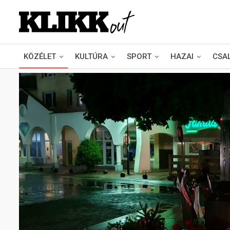
KÖZÉLET
KULTÚRA
SPORT
HAZAI
CSA