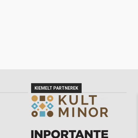
KIEMELT PARTNEREK