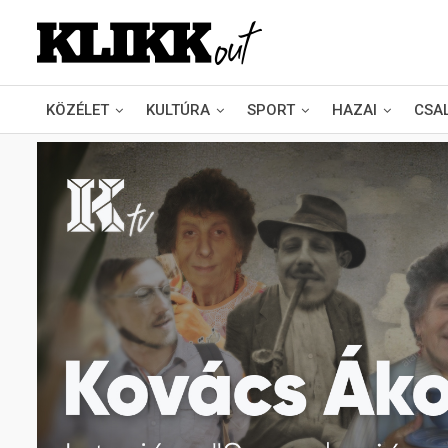
KÖZÉLET
KULTÚRA
SPORT
HAZAI
CSA