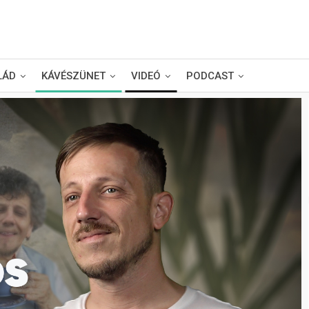
LÁD
KÁVÉSZÜNET
VIDEÓ
PODCAST