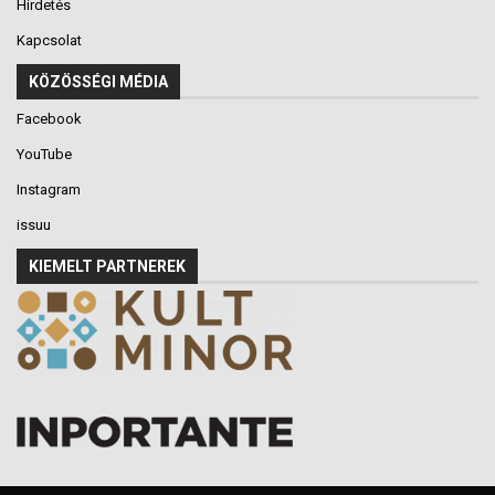
Hirdetés
Kapcsolat
KÖZÖSSÉGI MÉDIA
Facebook
YouTube
Instagram
issuu
KIEMELT PARTNEREK