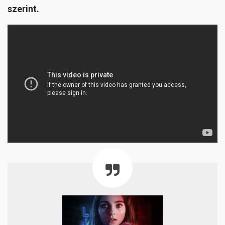
szerint.