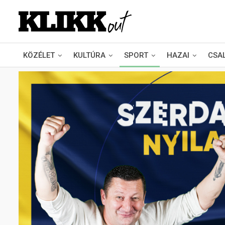
KÖZÉLET
KULTÚRA
SPORT
HAZAI
CSA