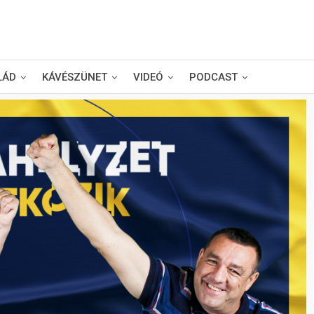
LÁD
KÁVÉSZÜNET
VIDEÓ
PODCAST