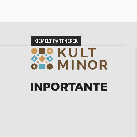
KIEMELT PARTNEREK