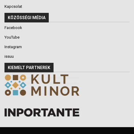
Kapcsolat
KÖZÖSSÉGI MÉDIA
Facebook
YouTube
Instagram
issuu
KIEMELT PARTNEREK