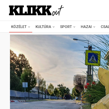
KÖZÉLET
KULTÚRA
SPORT
HAZAI
CSA