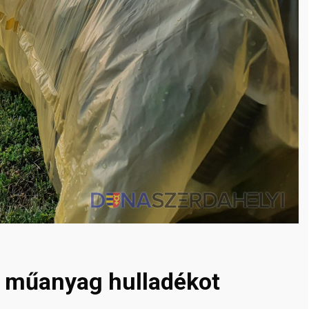
 a műanyag hulladékot