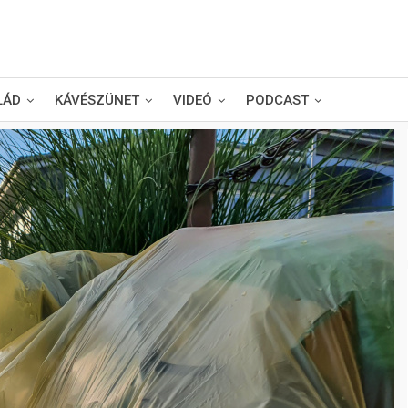
LÁD
KÁVÉSZÜNET
VIDEÓ
PODCAST