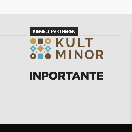
KIEMELT PARTNEREK