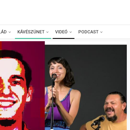
LÁD
KÁVÉSZÜNET
VIDEÓ
PODCAST