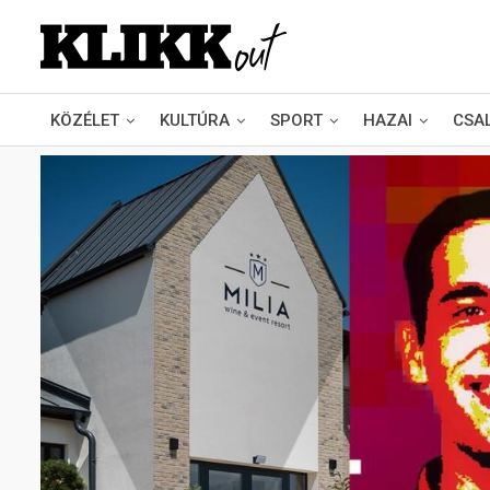
KÖZÉLET
KULTÚRA
SPORT
HAZAI
CSA