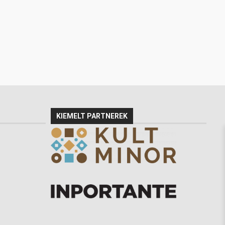
KIEMELT PARTNEREK