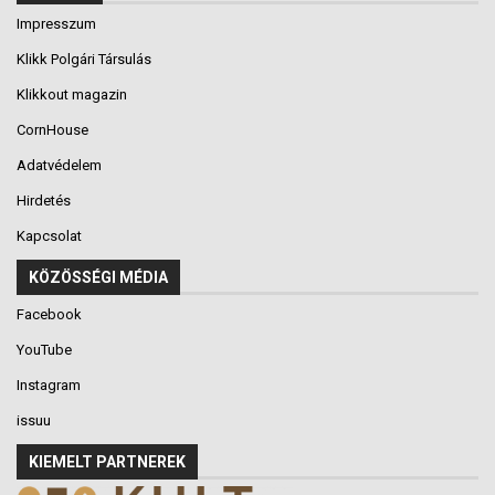
Impresszum
Klikk Polgári Társulás
Klikkout magazin
CornHouse
Adatvédelem
Hirdetés
Kapcsolat
KÖZÖSSÉGI MÉDIA
Facebook
YouTube
Instagram
issuu
KIEMELT PARTNEREK