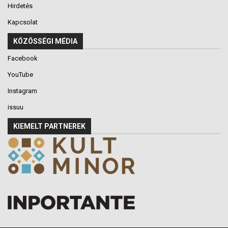
Hirdetés
Kapcsolat
KÖZÖSSÉGI MÉDIA
Facebook
YouTube
Instagram
issuu
KIEMELT PARTNEREK