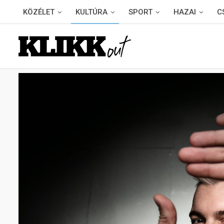
KÖZÉLET
KULTÚRA
SPORT
HAZAI
C