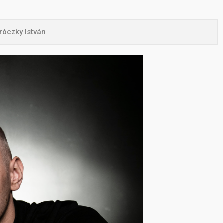
róczky István