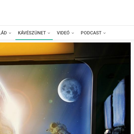
LÁD
KÁVÉSZÜNET
VIDEÓ
PODCAST