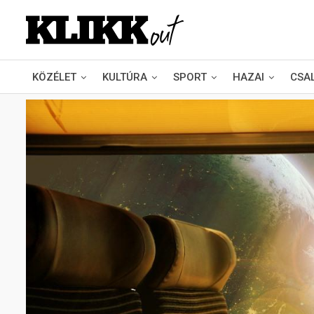
KÖZÉLET
KULTÚRA
SPORT
HAZAI
CSA