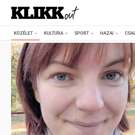
KÖZÉLET
KULTÚRA
SPORT
HAZAI
CSA