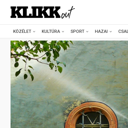
KÖZÉLET
KULTÚRA
SPORT
HAZAI
CSA