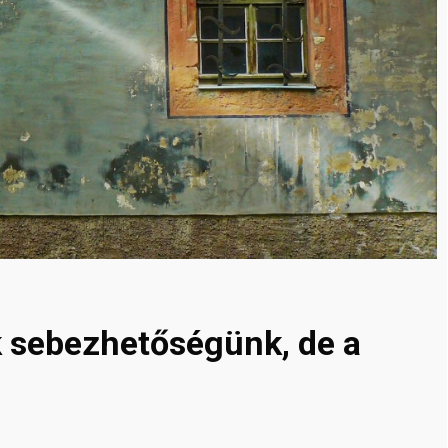
k sebezhetőségünk, de a